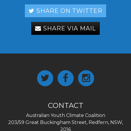
SHARE ON TWITTER
SHARE VIA MAIL
CONTACT
Australian Youth Climate Coalition
203/59 Great Buckingham Street, Redfern, NSW,
2016