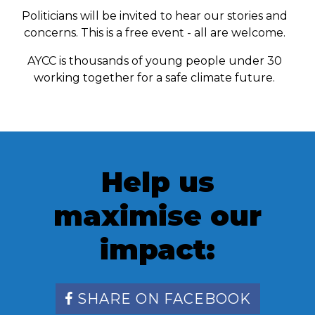
Politicians will be invited to hear our stories and
concerns. This is a free event - all are welcome.
AYCC is thousands of young people under 30
working together for a safe climate future.
Help us
maximise our
impact:
SHARE ON FACEBOOK