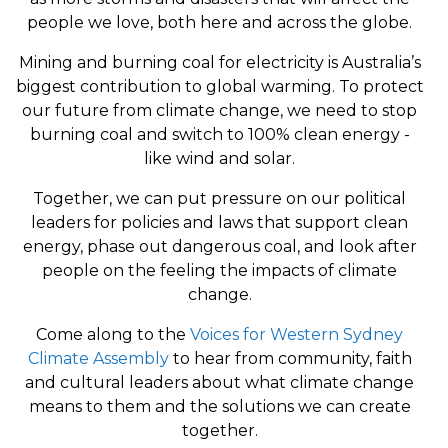
people we love, both here and across the globe.
Mining and burning coal for electricity is Australia’s
biggest contribution to global warming. To protect
our future from climate change, we need to stop
burning coal and switch to 100% clean energy -
like wind and solar.
Together, we can put pressure on our political
leaders for policies and laws that support clean
energy, phase out dangerous coal, and look after
people on the feeling the impacts of climate
change.
Come along to the
Voices for Western Sydney
Climate Assembly
to hear from community, faith
and cultural leaders about what climate change
means to them and the solutions we can create
together.